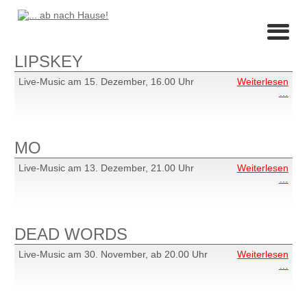
LIPSKEY
Live-Music am 15. Dezember, 16.00 Uhr
Weiterlesen
LIP
…
MO
Live-Music am 13. Dezember, 21.00 Uhr
Weiterlesen
MO
…
DEAD WORDS
Live-Music am 30. November, ab 20.00 Uhr
Weiterlesen
DE
…
WO