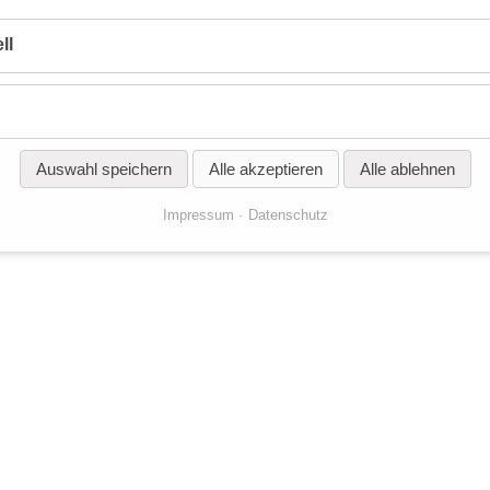
ll
Auswahl speichern
Alle akzeptieren
Alle ablehnen
Impressum
Datenschutz