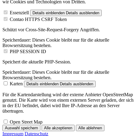
wir Cookies und Technologien von Dritten.
Essenziell
Details einblenden
Details ausblenden
Contao HTTPS CSRF Token
Schützt vor Cross-Site-Request-Forgery Angriffen.
Speicherdauer:
Dieses Cookie bleibt nur für die aktuelle
Browsersitzung bestehen.
PHP SESSION ID
Speichert die aktuelle PHP-Session.
Speicherdauer:
Dieses Cookie bleibt nur für die aktuelle
Browsersitzung bestehen.
Karten
Details einblenden
Details ausblenden
Für die Kartendarstellung wird der externe Anbieter OpenStreetMap
genutzt. Die Karte wird von einem externen Server geladen, der sich
in der EU befindet, dabei wird Ihre IP-Adresse an den Server
übertragen.
Open Street Map
Auswahl speichern
Alle akzeptieren
Alle ablehnen
Impressum
Datenschutz