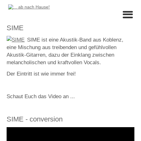
SIME
SIME ist eine Akustik-Band aus Koblenz,
eine Mischung aus treibenden und gefühlvollen
Akustik-Gitarren, dazu der Einklang zwischen
melancholischen und kraftvollen Vocals.
Der Eintritt ist wie immer frei!
Schaut Euch das Video an ...
SIME - conversion