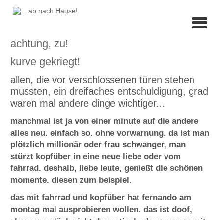
achtung, zu!
kurve gekriegt!
allen, die vor verschlossenen türen stehen
mussten, ein dreifaches entschuldigung, grad
waren mal andere dinge wichtiger...
manchmal ist ja von einer minute auf die andere
alles neu. einfach so. ohne vorwarnung. da ist man
plötzlich millionär oder frau schwanger, man
stürzt kopfüber in eine neue liebe oder vom
fahrrad. deshalb, liebe leute, genießt die schönen
momente. diesen zum beispiel.
das mit fahrrad und kopfüber hat fernando am
montag mal ausprobieren wollen. das ist doof,